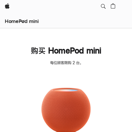
Apple
HomePod mini
购买 HomePod mini
每位顾客限购 2 台。