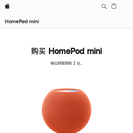
Apple
HomePod mini
购买 HomePod mini
每位顾客限购 2 台。