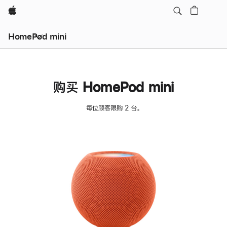
Apple
HomePod mini
购买 HomePod mini
每位顾客限购 2 台。