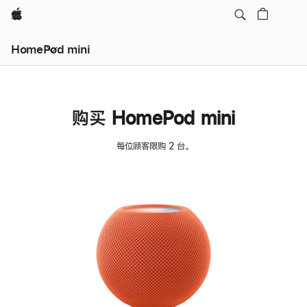
Apple
HomePod mini
购买 HomePod mini
每位顾客限购 2 台。