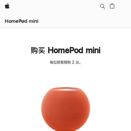
Apple
HomePod mini
购买 HomePod mini
每位顾客限购 2 台。