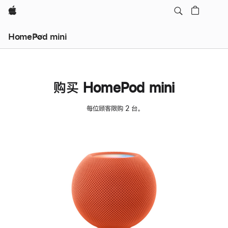
Apple
HomePod mini
购买 HomePod mini
每位顾客限购 2 台。