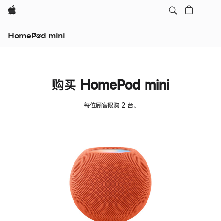
Apple
HomePod mini
购买 HomePod mini
每位顾客限购 2 台。