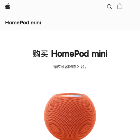
Apple
HomePod mini
购买 HomePod mini
每位顾客限购 2 台。