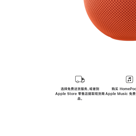
选择免费送货服务，或者到
购买 HomePod
Apple Store 零售店提取现货商
Apple Music 
品。