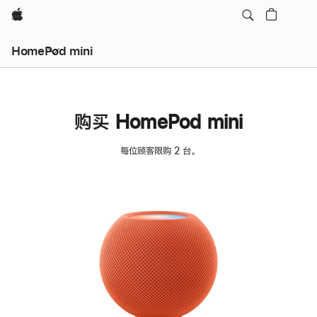
Apple
HomePod mini
购买 HomePod mini
每位顾客限购 2 台。