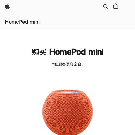
Apple
HomePod mini
购买 HomePod mini
每位顾客限购 2 台。