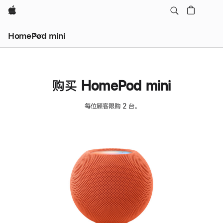
Apple
HomePod mini
购买 HomePod mini
每位顾客限购 2 台。