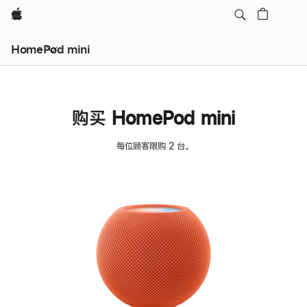
Apple
HomePod mini
购买 HomePod mini
每位顾客限购 2 台。