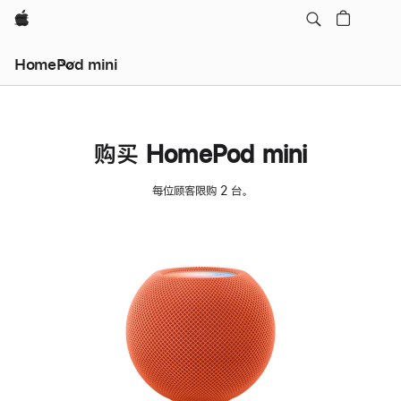
Apple
HomePod mini
购买 HomePod mini
每位顾客限购 2 台。