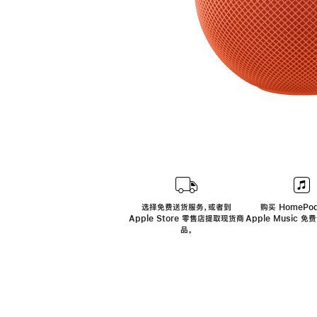
选择免费送货服务，或者到
购买 HomePod
Apple Store 零售店提取现货商
Apple Music 
品。