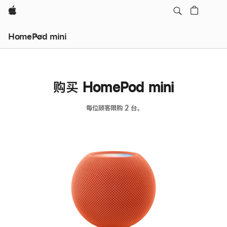
Apple
HomePod mini
购买 HomePod mini
每位顾客限购 2 台。