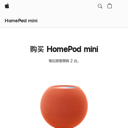
Apple
HomePod mini
购买 HomePod mini
每位顾客限购 2 台。