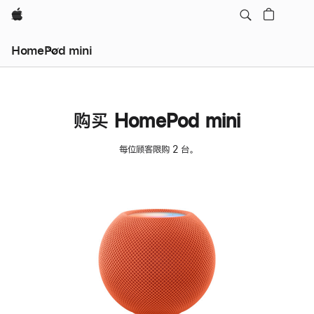
Apple
HomePod mini
购买 HomePod mini
每位顾客限购 2 台。