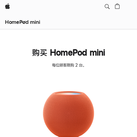
Apple
HomePod mini
购买 HomePod mini
每位顾客限购 2 台。