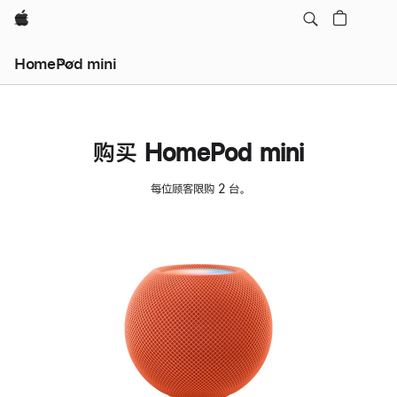
Apple
HomePod mini
购买 HomePod mini
每位顾客限购 2 台。