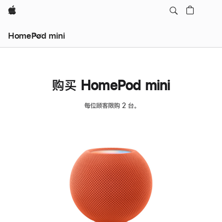
Apple
HomePod mini
购买 HomePod mini
每位顾客限购 2 台。