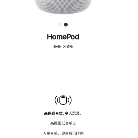
HomePod
RMB 2699
高保真音质，令人沉浸。
高振幅低音单元
五高音单元波束成形阵列