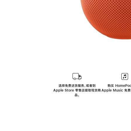
选择免费送货服务，或者到
购买 HomePod
Apple Store 零售店提取现货商
Apple Music 
品。