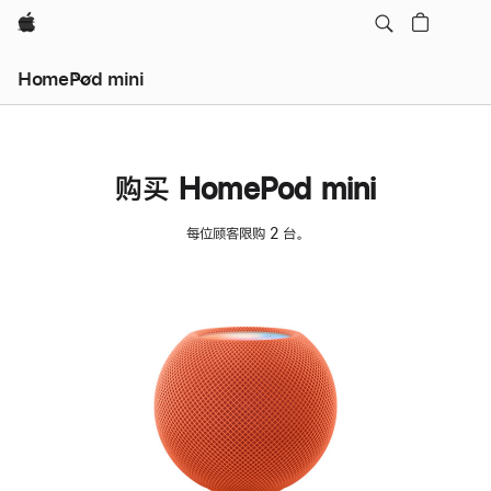
Apple
HomePod mini
购买 HomePod mini
每位顾客限购 2 台。