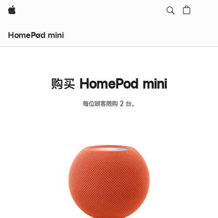
Apple
HomePod mini
购买 HomePod mini
每位顾客限购 2 台。