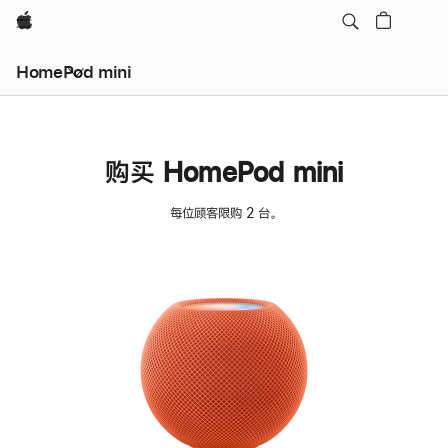
Apple
HomePod mini
购买 HomePod mini
每位顾客限购 2 台。