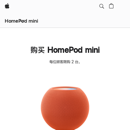
Apple
HomePod mini
购买 HomePod mini
每位顾客限购 2 台。