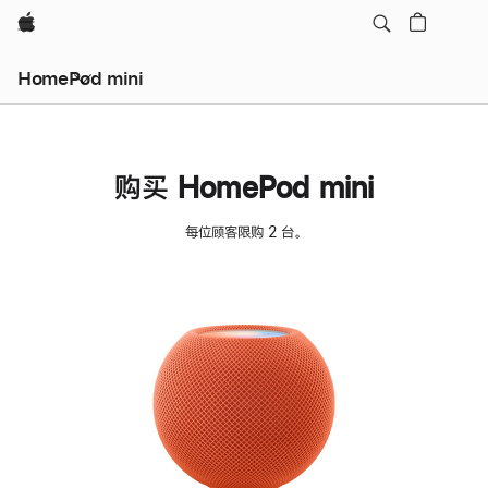
Apple
HomePod mini
购买 HomePod mini
每位顾客限购 2 台。