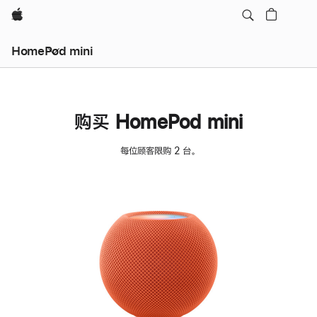
Apple
HomePod mini
购买 HomePod mini
每位顾客限购 2 台。