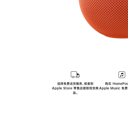
选择免费送货服务，或者到
购买 HomePod
Apple Store 零售店提取现货商
Apple Music 
品。