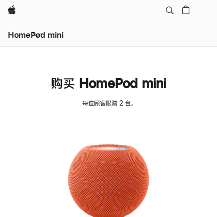
Apple
HomePod mini
购买 HomePod mini
每位顾客限购 2 台。