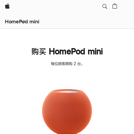
Apple
HomePod mini
购买 HomePod mini
每位顾客限购 2 台。