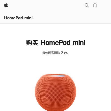
Apple
HomePod mini
购买 HomePod mini
每位顾客限购 2 台。