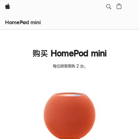
Apple
HomePod mini
购买 HomePod mini
每位顾客限购 2 台。