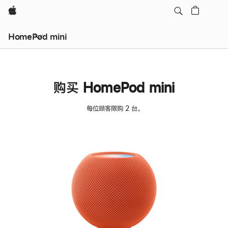
Apple
HomePod mini
购买 HomePod mini
每位顾客限购 2 台。