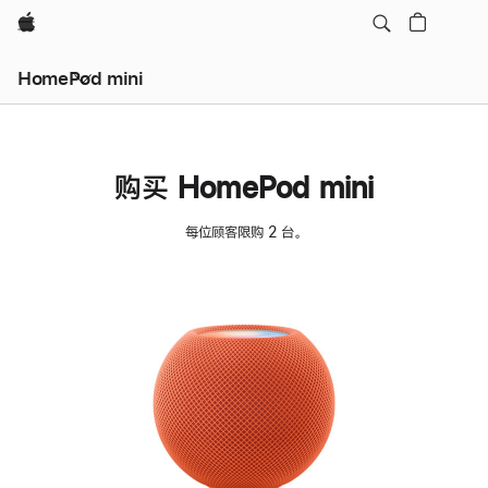
Apple
HomePod mini
购买 HomePod mini
每位顾客限购 2 台。