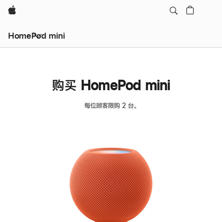
Apple
HomePod mini
购买 HomePod mini
每位顾客限购 2 台。