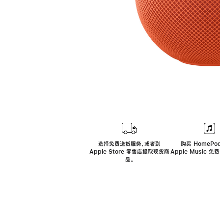
选择免费送货服务，或者到
购买 HomePod
Apple Store 零售店提取现货商
Apple Music 
品。