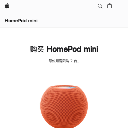
Apple
HomePod mini
购买 HomePod mini
每位顾客限购 2 台。