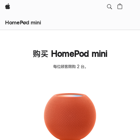
Apple
HomePod mini
购买 HomePod mini
每位顾客限购 2 台。