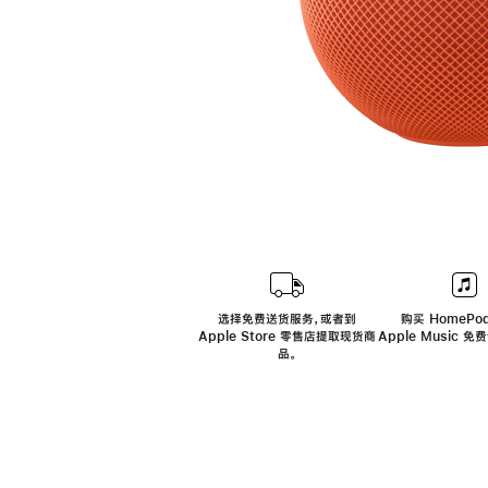
选择免费送货服务，或者到
购买 HomePod
Apple Store 零售店提取现货商
Apple Music 
品。