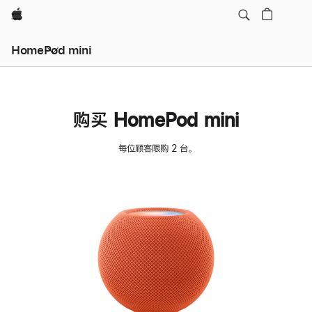
Apple
HomePod mini
购买 HomePod mini
每位顾客限购 2 台。