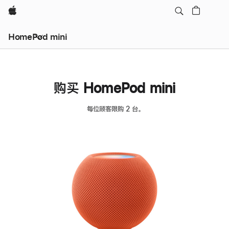
Apple
HomePod mini
购买 HomePod mini
每位顾客限购 2 台。