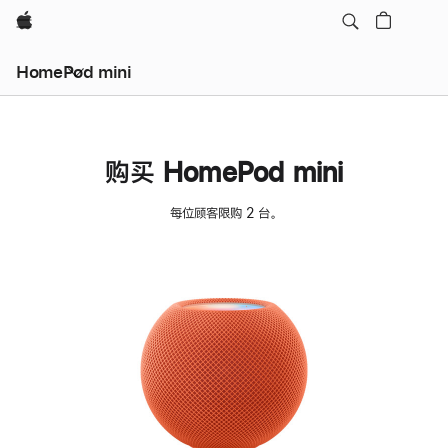
Apple
HomePod mini
购买 HomePod mini
每位顾客限购 2 台。