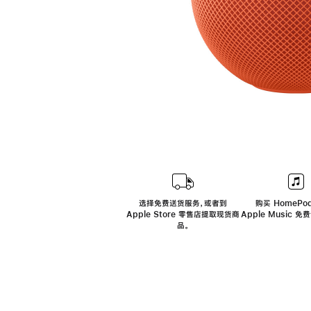
选择免费送货服务，或者到
购买 HomePod
Apple Store 零售店提取现货商
Apple Music 
品。