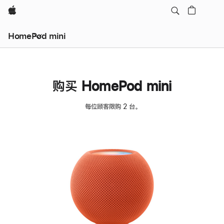
Apple
HomePod mini
购买 HomePod mini
每位顾客限购 2 台。