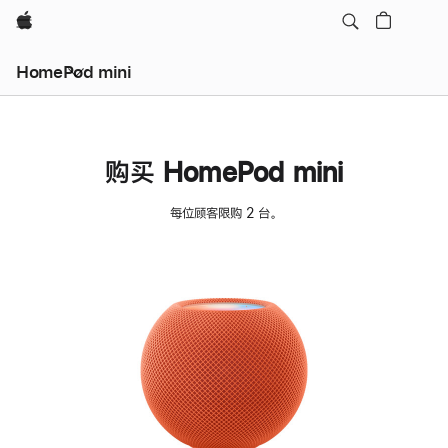
Apple
HomePod mini
购买 HomePod mini
每位顾客限购 2 台。