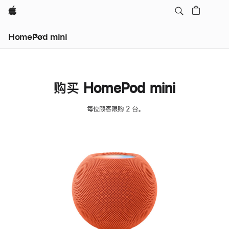
Apple
HomePod mini
购买 HomePod mini
每位顾客限购 2 台。