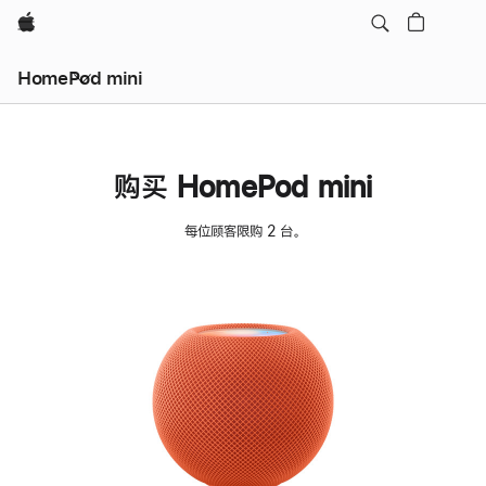
Apple
HomePod mini
购买 HomePod mini
每位顾客限购 2 台。