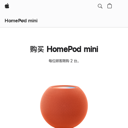
Apple
HomePod mini
购买 HomePod mini
每位顾客限购 2 台。