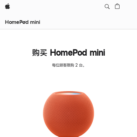
Apple
HomePod mini
购买 HomePod mini
每位顾客限购 2 台。